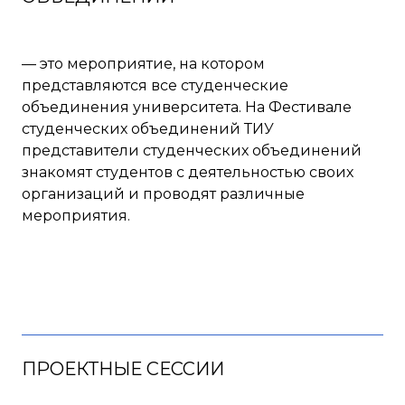
— это мероприятие, на котором
представляются все студенческие
объединения университета. На Фестивале
студенческих объединений ТИУ
представители студенческих объединений
знакомят студентов с деятельностью своих
организаций и проводят различные
мероприятия.
ПРОЕКТНЫЕ СЕССИИ