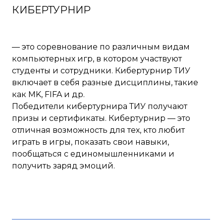
КИБЕРТУРНИР
— это соревнование по различным видам
компьютерных игр, в котором участвуют
студенты и сотрудники. Кибертурнир ТИУ
включает в себя разные дисциплины, такие
как MK, FIFA и др.
Победители кибертурнира ТИУ получают
призы и сертификаты. Кибертурнир — это
отличная возможность для тех, кто любит
играть в игры, показать свои навыки,
пообщаться с единомышленниками и
получить заряд эмоций.