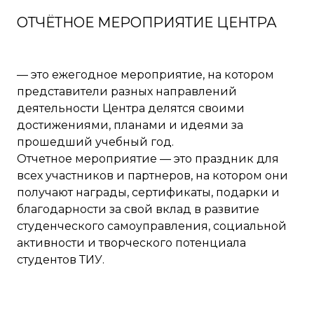
ОТЧЁТНОЕ МЕРОПРИЯТИЕ ЦЕНТРА
— это ежегодное мероприятие, на котором
представители разных направлений
деятельности Центра делятся своими
достижениями, планами и идеями за
прошедший учебный год.
Отчетное мероприятие — это праздник для
всех участников и партнеров, на котором они
получают награды, сертификаты, подарки и
благодарности за свой вклад в развитие
студенческого самоуправления, социальной
активности и творческого потенциала
студентов ТИУ.