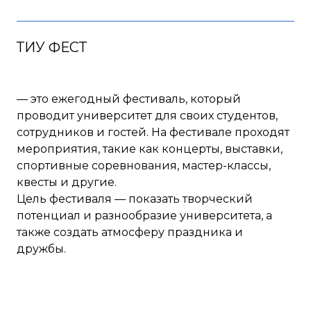
ТИУ ФЕСТ
— это ежегодный фестиваль, который
проводит университет для своих студентов,
сотрудников и гостей. На фестивале проходят
мероприятия, такие как концерты, выставки,
спортивные соревнования, мастер-классы,
квесты и другие.
Цель фестиваля — показать творческий
потенциал и разнообразие университета, а
также создать атмосферу праздника и
дружбы.