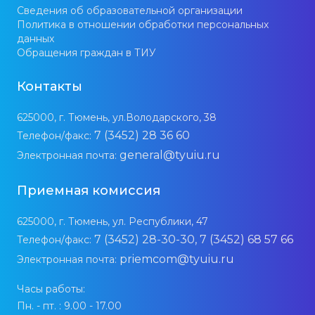
Сведения об образовательной организации
Политика в отношении обработки персональных
данных
Обращения граждан в ТИУ
Контакты
625000, г. Тюмень, ул.Володарского, 38
7 (3452) 28 36 60
Телефон/факс:
general@tyuiu.ru
Электронная почта:
Приемная комиссия
625000, г. Тюмень, ул. Республики, 47
7 (3452) 28-30-30, 7 (3452) 68 57 66
Телефон/факс:
priemcom@tyuiu.ru
Электронная почта:
Часы работы:
Пн. - пт. : 9.00 - 17.00