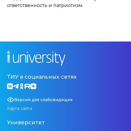
ответственность и патриотизм.
ТИУ в социальных сетях
Версия для слабовидящих
Карта сайта
Университет