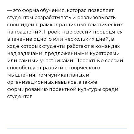
— это форма обучения, которая позволяет
студентам разрабатывать и реализовывать
свои идеи в рамках различных тематических
направлений. Проектные сессии проводятся
в течение одного или нескольких дней, в
ходе которых студенты работают в командах
над задачами, предложенными кураторами
или самими участниками. Проектные сессии
способствуют развитию творческого
мышления, коммуникативных и
организационных навыков, а также
формированию проектной культуры среди
студентов.