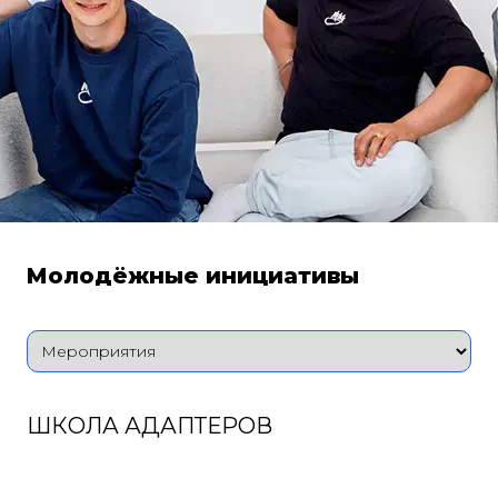
Молодёжные инициативы
ШКОЛА АДАПТЕРОВ