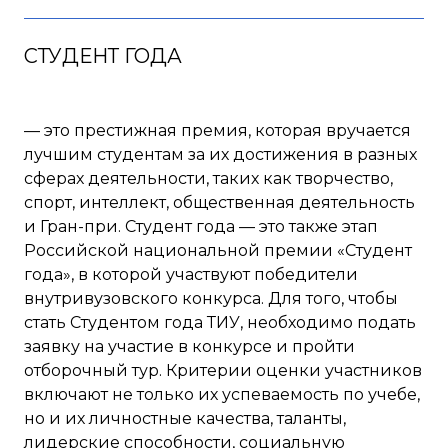
СТУДЕНТ ГОДА
— это престижная премия, которая вручается
лучшим студентам за их достижения в разных
сферах деятельности, таких как творчество,
спорт, интеллект, общественная деятельность
и Гран-при. Студент года — это также этап
Российской национальной премии «Студент
года», в которой участвуют победители
внутривузовского конкурса. Для того, чтобы
стать Студентом года ТИУ, необходимо подать
заявку на участие в конкурсе и пройти
отборочный тур. Критерии оценки участников
включают не только их успеваемость по учебе,
но и их личностные качества, таланты,
лидерские способности, социальную