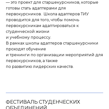
— это проект для старшекурсников, которые
готовы стать адаптерами для
первокурсников. Школа адаптеров ТИУ
проводится для того, чтобы помочь
первокурсникам адаптироваться к
студенческой жизни
и учебному процессу.
В рамках школы адаптеров старшекурсники
проходят обучение
и тренинги по организации мероприятий для
первокурсников, а также
по развитию лидерских качеств.
ФЕСТИВАЛЬ СТУДЕНЧЕСКИХ
ОБЪЕДИНЕНИЙ