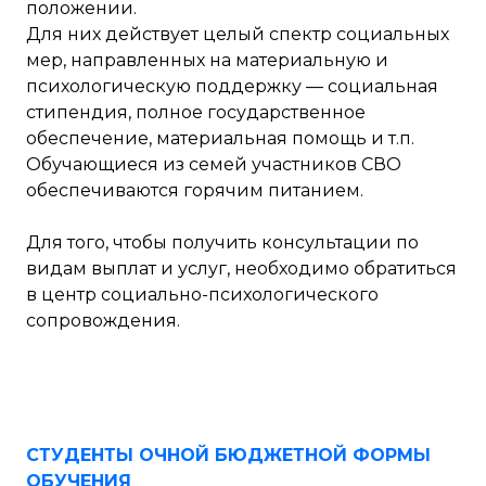
положении.
Для них действует целый спектр социальных
мер, направленных на материальную и
психологическую поддержку — социальная
стипендия, полное государственное
обеспечение, материальная помощь и т.п.
Обучающиеся из семей участников СВО
обеспечиваются горячим питанием.
Для того, чтобы получить консультации по
видам выплат и услуг, необходимо обратиться
в центр социально-психологического
сопровождения.
СТУДЕНТЫ ОЧНОЙ БЮДЖЕТНОЙ ФОРМЫ
ОБУЧЕНИЯ