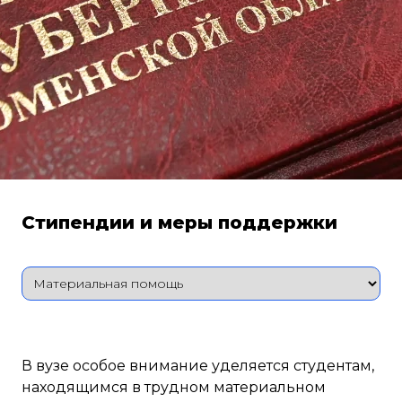
Стипендии и меры поддержки
В вузе особое внимание уделяется студентам,
находящимся в трудном материальном