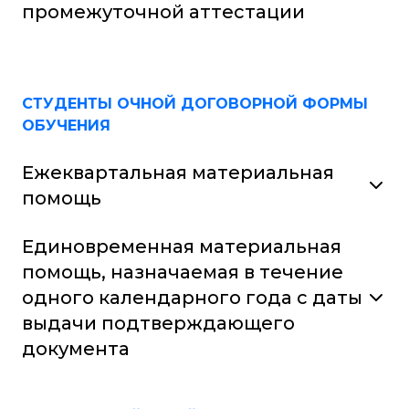
промежуточной аттестации
СТУДЕНТЫ ОЧНОЙ ДОГОВОРНОЙ ФОРМЫ
ОБУЧЕНИЯ
Ежеквартальная материальная
помощь
Единовременная материальная
помощь, назначаемая в течение
одного календарного года с даты
выдачи подтверждающего
документа