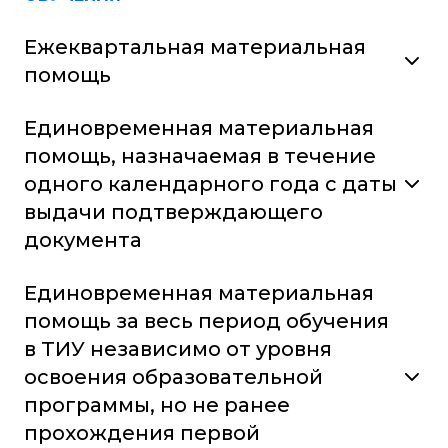
Ежеквартальная материальная
помощь
Единовременная материальная
помощь, назначаемая в течение
одного календарного года с даты
выдачи подтверждающего
документа
Единовременная материальная
помощь за весь период обучения
в ТИУ независимо от уровня
освоения образовательной
программы, но не ранее
прохождения первой