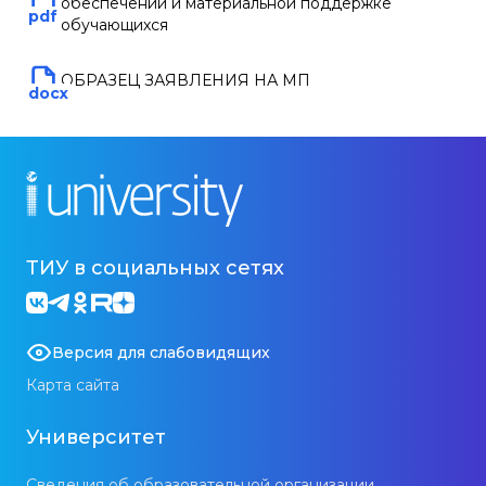
обеспечении и материальной поддержке
pdf
обучающихся
ОБРАЗЕЦ ЗАЯВЛЕНИЯ НА МП
docx
ТИУ в социальных сетях
Версия для слабовидящих
Карта сайта
Университет
Сведения об образовательной организации