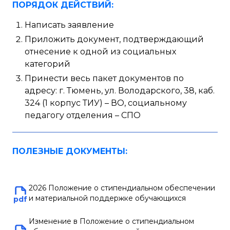
ПОРЯДОК ДЕЙСТВИЙ:
Написать заявление
Приложить документ, подтверждающий
отнесение к одной из социальных
категорий
Принести весь пакет документов по
адресу: г. Тюмень, ул. Володарского, 38, каб.
324 (1 корпус ТИУ) – ВО, социальному
педагогу отделения – СПО
ПОЛЕЗНЫЕ ДОКУМЕНТЫ:
2026 Положение о стипендиальном обеспечении
и материальной поддержке обучающихся
pdf
Изменение в Положение о стипендиальном