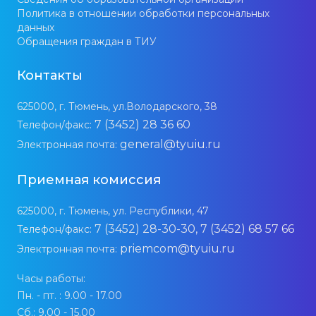
Политика в отношении обработки персональных
данных
Обращения граждан в ТИУ
Контакты
625000, г. Тюмень, ул.Володарского, 38
7 (3452) 28 36 60
Телефон/факс:
general@tyuiu.ru
Электронная почта:
Приемная комиссия
625000, г. Тюмень, ул. Республики, 47
7 (3452) 28-30-30, 7 (3452) 68 57 66
Телефон/факс:
priemcom@tyuiu.ru
Электронная почта:
Часы работы:
Пн. - пт. : 9.00 - 17.00
Сб.: 9.00 - 15.00