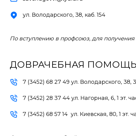
ул. Володарского, 38, каб. 154
По вступлению в профсоюз, для получения
ДОВРАЧЕБНАЯ ПОМОЩ
7 (3452) 68 27 49 ул. Володарского, 38, 3
7 (3452) 28 37 44 ул. Нагорная, 6, 1 эт. ч
7 (3452) 68 57 14 ул. Киевская, 80, 1 эт. 