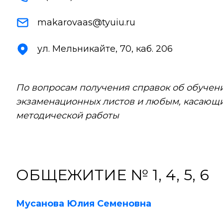
makarovaas@tyuiu.ru
ул. Мельникайте, 70, каб. 206
По вопросам получения справок об обучени
экзаменационных листов и любым, касающ
методической работы
ОБЩЕЖИТИЕ № 1, 4, 5, 6
Мусанова Юлия Семеновна