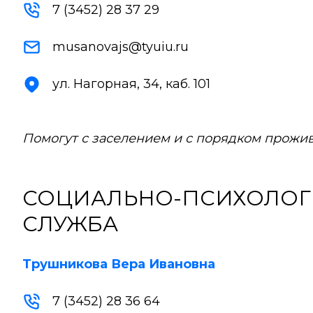
7 (3452) 28 37 29
musanovajs@tyuiu.ru
ул. Нагорная, 34, каб. 101
Помогут с заселением и с порядком прожи
СОЦИАЛЬНО-ПСИХОЛОГ
СЛУЖБА
Трушникова Вера Ивановна
7 (3452) 28 36 64