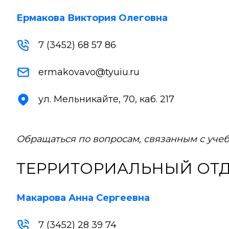
Ермакова Виктория Олеговна
7 (3452) 68 57 86
ermakovavo@tyuiu.ru
ул. Мельникайте, 70, каб. 217
Обращаться по вопросам, связанным с уче
ТЕРРИТОРИАЛЬНЫЙ ОТД
Макарова Анна Сергеевна
7 (3452) 28 39 74