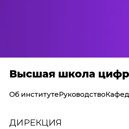
Высшая школа цифр
Об институте
Руководство
Кафе
ДИРЕКЦИЯ