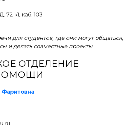
 72 к1, каб. 103
речи для студентов, где они могут общаться,
сы и делать совместные проекты
ОЕ ОТДЕЛЕНИЕ
 ПОМОЩИ
а Фаритовна
u.ru