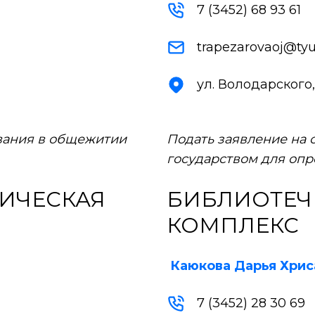
7 (3452) 68 93 61
trapezarovaoj@tyu
ул. Володарского, 
вания в общежитии
Подать заявление на
государством для оп
ИЧЕСКАЯ
БИБЛИОТЕЧ
КОМПЛЕКС
Каюкова Дарья Хрис
7 (3452) 28 30 69