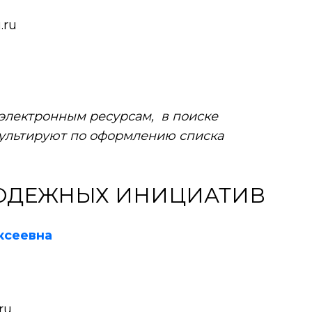
.ru
 электронным ресурсам, в поиске
ультируют по оформлению списка
ОДЕЖНЫХ ИНИЦИАТИВ
ксеевна
ru