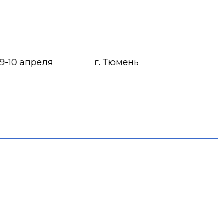
9-10 апреля
г. Тюмень