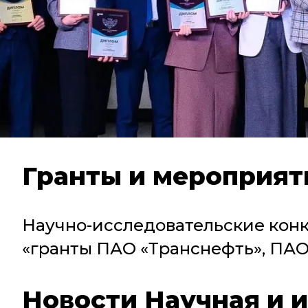
Гранты и мероприят
Научно-исследовательские конк
«гранты ПАО «Транснефть», ПА
Новости Научная и 