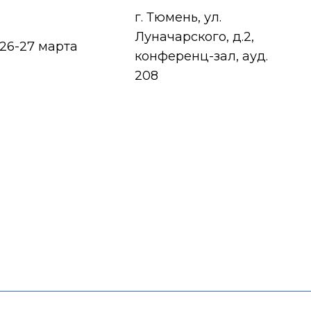
г. Тюмень, ул.
Луначарского, д.2,
26-27 марта
конференц-зал, ауд.
208