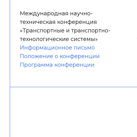
Международная научно-
техническая конференция
«Транспортные и транспортно-
технологические системы»
Информационное письмо
Положение о конференции
Программа конференции