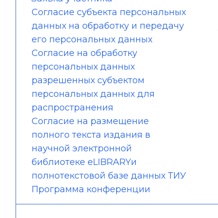
Согласие субъекта персональных
данных на обработку и передачу
его персональных данных
Согласие на обработку
персональных данных
разрешенных субъектом
персональных данных для
распространения
Согласие на размещение
полного текста издания в
научной электронной
библиотеке eLIBRARYи
полнотекстовой базе данных ТИУ
Программа конференции