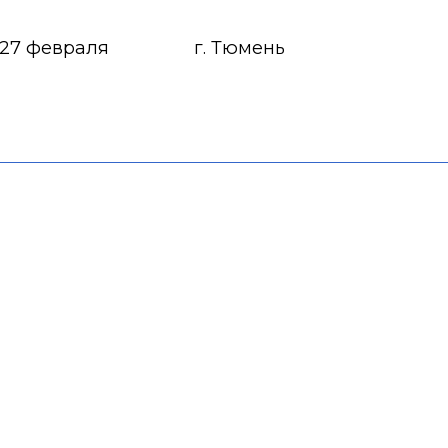
27 февраля
г. Тюмень