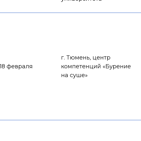
г. Тюмень, центр
18 февраля
компетенций «Бурение
на суше»