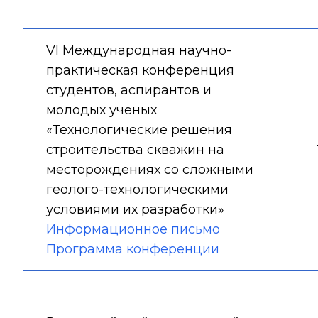
VI Международная научно-
практическая конференция
студентов, аспирантов и
молодых ученых
«Технологические решения
строительства скважин на
месторождениях со сложными
геолого-технологическими
условиями их разработки»
Информационное письмо
Программа конференции