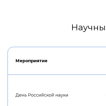
Научны
Мероприятие
День Российской науки