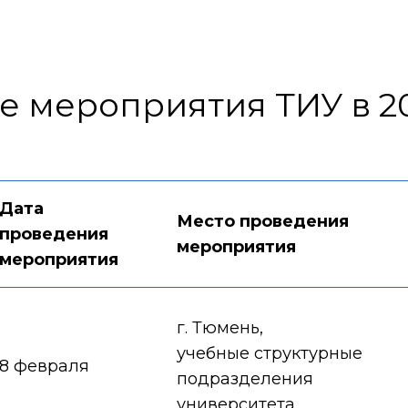
е мероприятия ТИУ в 20
Дата
Место проведения
проведения
мероприятия
мероприятия
г. Тюмень,
учебные структурные
8 февраля
подразделения
университета