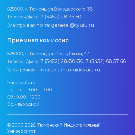
625000, г. Тюмень, ул.Володарского, 38
7 (3452) 28 36 60
Телефон/факс:
general@tyuiu.ru
Электронная почта:
Приемная комиссия
625000, г. Тюмень, ул. Республики, 47
7 (3452) 28-30-30, 7 (3452) 68 57 66
Телефон/факс:
priemcom@tyuiu.ru
Электронная почта:
Часы работы:
Пн. - пт. : 9.00 - 17.00
Сб.: 9.00 - 15.00
Вс. - выходной
© 2000-2026, Тюменский Индустриальный
Университет