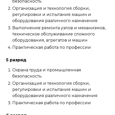
безопасность
Организация и технология сборки,
регулировки и испытания машин и
оборудования различного назначения
Выполнение ремонта узлов и механизмов,
техническое обслуживание сложного
оборудования, агрегатов и машин
Практическая работа по профессии
5 разряд
Охрана труда и промышленная
безопасность
Организация и технология сборки,
регулировки и испытания машин и
оборудования различного назначения
Практическая работа по профессии