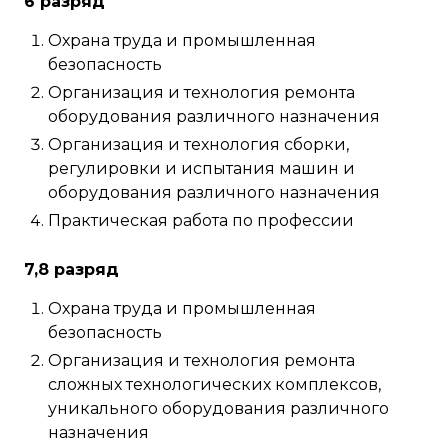
6 разряд
Охрана труда и промышленная
безопасность
Организация и технология ремонта
оборудования различного назначения
Организация и технология сборки,
регулировки и испытания машин и
оборудования различного назначения
Практическая работа по профессии
7,8 разряд
Охрана труда и промышленная
безопасность
Организация и технология ремонта
сложных технологических комплексов,
уникального оборудования различного
назначения