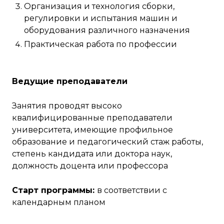
Организация и технология сборки,
регулировки и испытания машин и
оборудования различного назначения
Практическая работа по профессии
Ведущие преподаватели
Занятия проводят высоко
квалифицированные преподаватели
университета, имеющие профильное
образование и педагогический стаж работы,
степень кандидата или доктора наук,
должность доцента или профессора
Старт программы:
в соответствии с
календарным планом