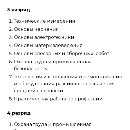
3 разряд
Технические измерения
Основы черчения
Основы электротехники
Основы материаловедения
Основы слесарных и сборочных работ
Охрана труда и промышленная
безопасность
Технология изготовления и ремонта машин
и оборудования различного назначения
средней сложности
Практическая работа по профессии
4 разряд
Охрана труда и промышленная