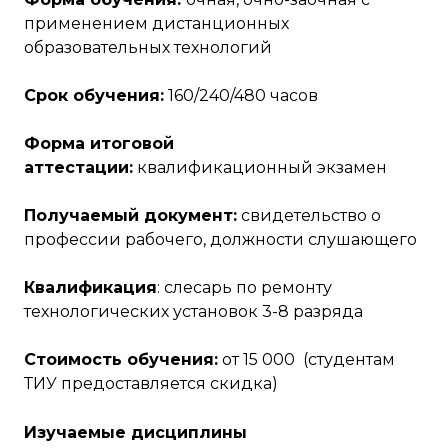
применением дистанционных
образовательных технологий
Срок обучения:
160/240/480 часов
Форма итоговой
аттестации:
квалификационный экзамен
Получаемый документ:
свидетельство о
профессии рабочего, должности слушающего
Квалификация
: слесарь по ремонту
технологических установок 3-8 разряда
Стоимость обучения:
от 15 000 (студентам
ТИУ предоставляется скидка)
Изучаемые дисциплины