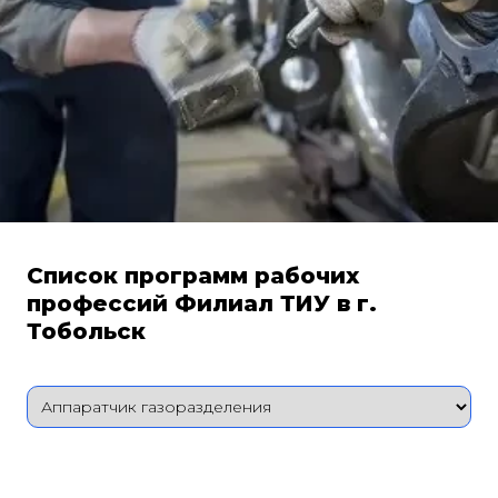
Список программ рабочих
профессий Филиал ТИУ в г.
Тобольск