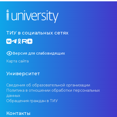
ТИУ в социальных сетях
Версия для слабовидящих
Карта сайта
Университет
Сведения об образовательной организации
Политика в отношении обработки персональных
данных
Обращения граждан в ТИУ
Контакты