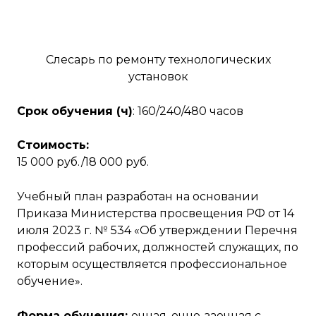
Слесарь по ремонту технологических
установок
Срок обучения (ч)
: 160/240/480 часов
Стоимость:
15 000 руб./18 000 руб.
Учебный план разработан на основании
Приказа Министерства просвещения РФ от 14
июля 2023 г. № 534 «Об утверждении Перечня
профессий рабочих, должностей служащих, по
которым осуществляется профессиональное
обучение».
Форма обучения:
очная, очно-заочная с