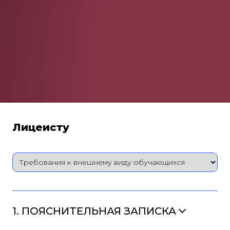
Лицеисту
1. ПОЯСНИТЕЛЬНАЯ ЗАПИСКА