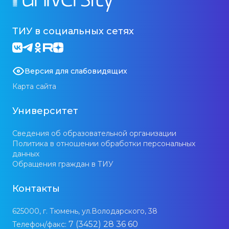
ТИУ в социальных сетях
Версия для слабовидящих
Карта сайта
Университет
Сведения об образовательной организации
Политика в отношении обработки персональных
данных
Обращения граждан в ТИУ
Контакты
625000, г. Тюмень, ул.Володарского, 38
7 (3452) 28 36 60
Телефон/факс: