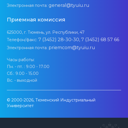
general@tyuiu.ru
Электронная почта:
Приемная комиссия
625000, г. Тюмень, ул. Республики, 47
7 (3452) 28-30-30, 7 (3452) 68 57 66
Телефон/факс:
priemcom@tyuiu.ru
Электронная почта:
Часы работы:
Пн. - пт. : 9.00 - 17.00
Сб.: 9.00 - 15.00
Вс. - выходной
© 2000-2026, Тюменский Индустриальный
Университет