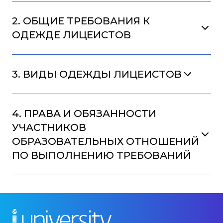
2. ОБЩИЕ ТРЕБОВАНИЯ К
ОДЕЖДЕ ЛИЦЕИСТОВ
3. ВИДЫ ОДЕЖДЫ ЛИЦЕИСТОВ
4. ПРАВА И ОБЯЗАННОСТИ
УЧАСТНИКОВ
ОБРАЗОВАТЕЛЬНЫХ ОТНОШЕНИЙ
ПО ВЫПОЛНЕНИЮ ТРЕБОВАНИЙ