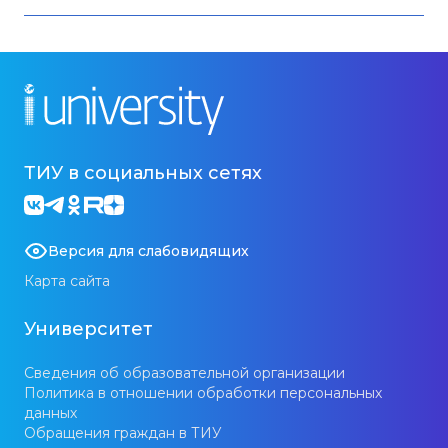
ТИУ в социальных сетях
Версия для слабовидящих
Карта сайта
Университет
Сведения об образовательной организации
Политика в отношении обработки персональных
данных
Обращения граждан в ТИУ