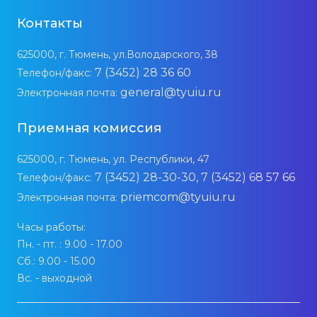
Контакты
625000, г. Тюмень, ул.Володарского, 38
7 (3452) 28 36 60
Телефон/факс:
general@tyuiu.ru
Электронная почта:
Приемная комиссия
625000, г. Тюмень, ул. Республики, 47
7 (3452) 28-30-30, 7 (3452) 68 57 66
Телефон/факс:
priemcom@tyuiu.ru
Электронная почта:
Часы работы:
Пн. - пт. : 9.00 - 17.00
Сб.: 9.00 - 15.00
Вс. - выходной