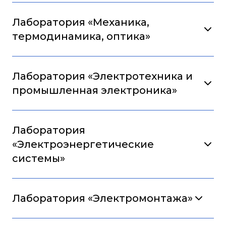
Лаборатория «Механика,
термодинамика, оптика»
Лаборатория «Электротехника и
промышленная электроника»
Лаборатория
«Электроэнергетические
системы»
Лаборатория «Электромонтажа»