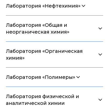
Лаборатория «Нефтехимия»
Лаборатория «Общая и
неорганическая химия»
Лаборатория «Органическая
химия»
Лаборатория «Полимеры»
Лаборатория физической и
аналитической химии