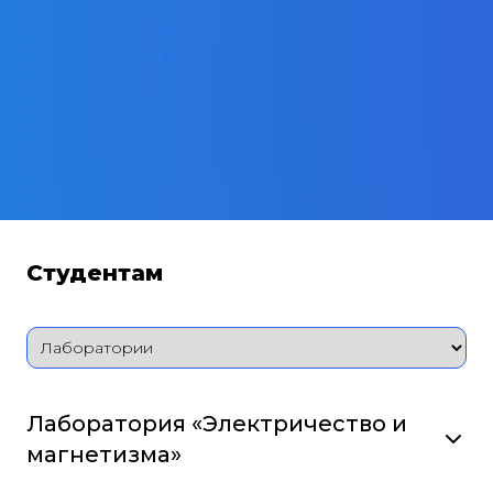
Студентам
Лаборатория «Электричество и
магнетизма»