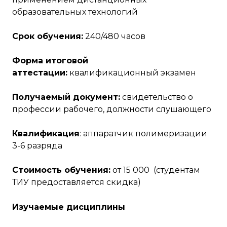
образовательных технологий
Срок обучения:
240/480 часов
Форма итоговой
аттестации:
квалификационный экзамен
Получаемый документ:
свидетельство о
профессии рабочего, должности слушающего
Квалификация
: аппаратчик полимеризации
3-6 разряда
Стоимость обучения:
от 15 000 (студентам
ТИУ предоставляется скидка)
Изучаемые дисциплины