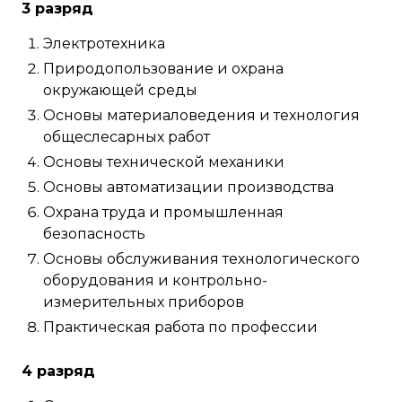
3 разряд
Электротехника
Природопользование и охрана
окружающей среды
Основы материаловедения и технология
общеслесарных работ
Основы технической механики
Основы автоматизации производства
Охрана труда и промышленная
безопасность
Основы обслуживания технологического
оборудования и контрольно-
измерительных приборов
Практическая работа по профессии
4 разряд