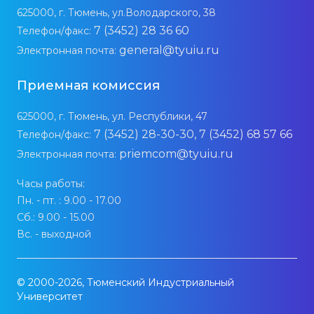
625000, г. Тюмень, ул.Володарского, 38
7 (3452) 28 36 60
Телефон/факс:
general@tyuiu.ru
Электронная почта:
Приемная комиссия
625000, г. Тюмень, ул. Республики, 47
7 (3452) 28-30-30, 7 (3452) 68 57 66
Телефон/факс:
priemcom@tyuiu.ru
Электронная почта:
Часы работы:
Пн. - пт. : 9.00 - 17.00
Сб.: 9.00 - 15.00
Вс. - выходной
© 2000-2026, Тюменский Индустриальный
Университет