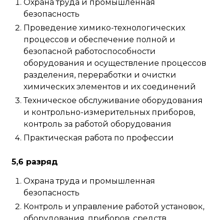
Охрана труда и промышленная
безопасность
Проведение химико-технологических
процессов и обеспечение полной и
безопасной работоспособности
оборудования и осуществление процессов
разделения, переработки и очистки
химических элементов и их соединений
Техническое обслуживание оборудования
и контрольно-измерительных приборов,
контроль за работой оборудования
Практическая работа по профессии
5,6 разряд
Охрана труда и промышленная
безопасность
Контроль и управление работой установок,
оборудования, приборов, средств