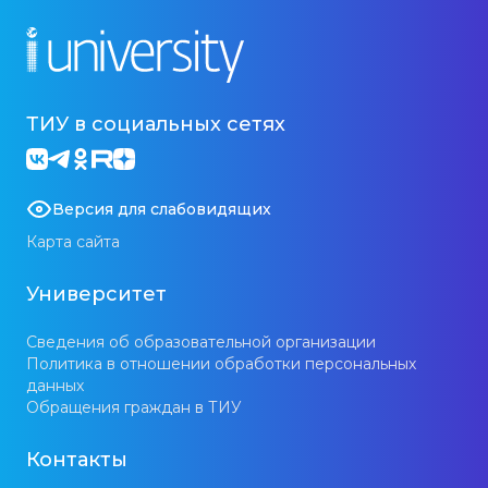
ТИУ в социальных сетях
Версия для слабовидящих
Карта сайта
Университет
Сведения об образовательной организации
Политика в отношении обработки персональных
данных
Обращения граждан в ТИУ
Контакты