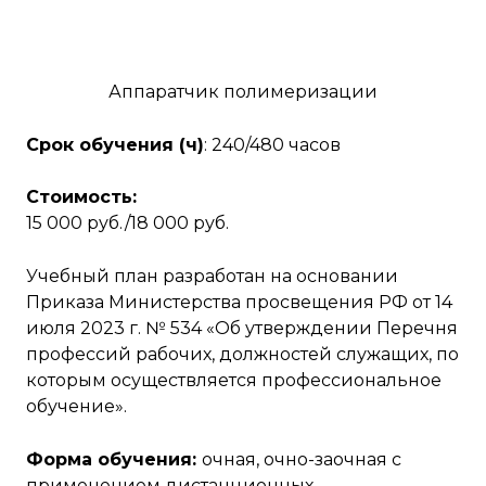
Аппаратчик полимеризации
Срок обучения (ч)
: 240/480 часов
Стоимость:
15 000 руб./18 000 руб.
Учебный план разработан на основании
Приказа Министерства просвещения РФ от 14
июля 2023 г. № 534 «Об утверждении Перечня
профессий рабочих, должностей служащих, по
которым осуществляется профессиональное
обучение».
Форма обучения:
очная, очно-заочная с
применением дистанционных