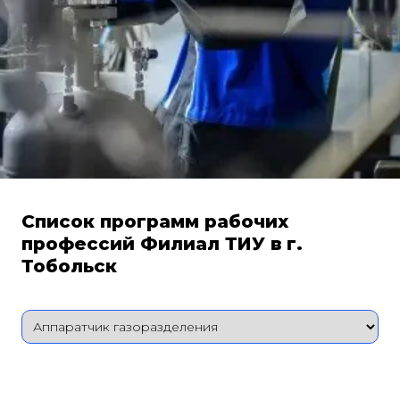
Список программ рабочих
профессий Филиал ТИУ в г.
Тобольск