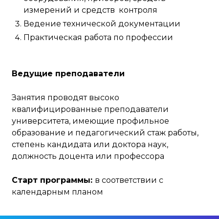
измерений и средств контроля
Ведение технической документации
Практическая работа по профессии
Ведущие преподаватели
Занятия проводят высоко
квалифицированные преподаватели
университета, имеющие профильное
образование и педагогический стаж работы,
степень кандидата или доктора наук,
должность доцента или профессора
Старт программы:
в соответствии с
календарным планом